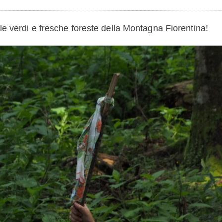
le verdi e fresche foreste della Montagna Fiorentina!