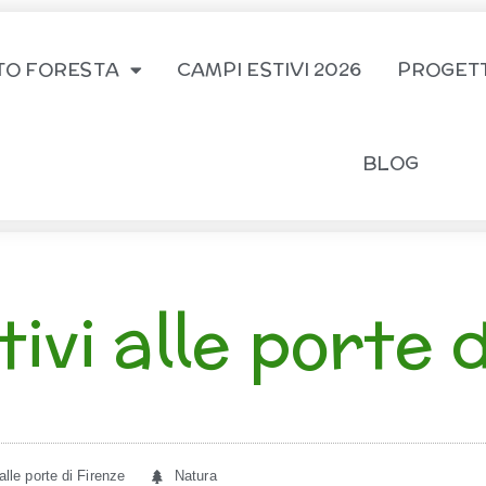
TO FORESTA
CAMPI ESTIVI 2026
PROGETT
BLOG
tivi alle porte 
 alle porte di Firenze
Natura