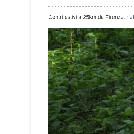
Centri estivi a 25km da Firenze, nel