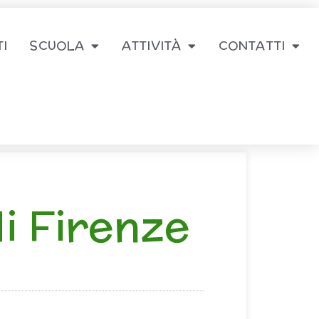
I
SCUOLA
ATTIVITÀ
CONTATTI
di Firenze