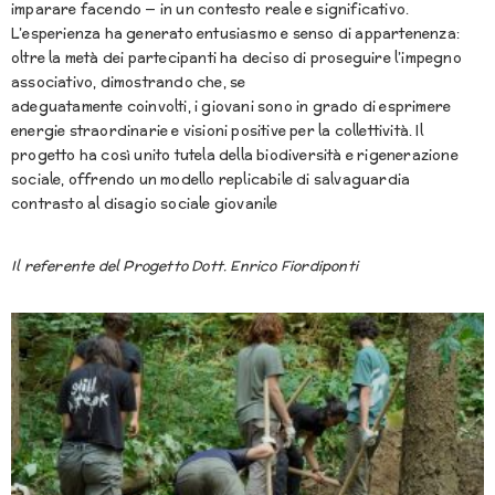
imparare facendo — in un contesto reale e significativo.
L’esperienza ha generato entusiasmo e senso di appartenenza:
oltre la metà dei partecipanti ha deciso di proseguire l’impegno
associativo, dimostrando che, se
adeguatamente coinvolti, i giovani sono in grado di esprimere
energie straordinarie e visioni positive per la collettività. Il
progetto ha così unito tutela della biodiversità e rigenerazione
sociale, offrendo un modello replicabile di salvaguardia
contrasto al disagio sociale giovanile
Il referente del Progetto
Dott. Enrico Fiordiponti