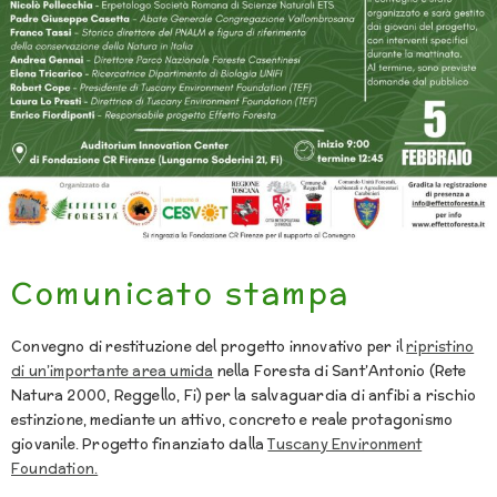
Comunicato stampa
Convegno di restituzione del progetto innovativo per il
ripristino
di un’importante area umida
nella Foresta di Sant’Antonio (Rete
Natura 2000, Reggello, Fi) per la salvaguardia di anfibi a rischio
estinzione, mediante un attivo, concreto e reale protagonismo
giovanile. Progetto finanziato dalla
Tuscany Environment
Foundation.