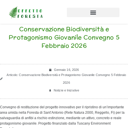
Vai al contenuto
Conservazione Biodiversità e
Protagonismo Giovanile Convegno 5
Febbraio 2026
Gennaio 16, 2026
Articolo: Conservazione Biodiversità e Protagonismo Giovanile Convegno 5 Febbraio
2026
Notizie e Iniziative
Convegno di restituzione del progetto innovativo per il ripristino di un’importante
area umida nella Foresta di Sant’Antonio (Rete Natura 2000, Reggello, Fi) per la
salvaguardia di anfibi a rischio estinzione, mediante un attivo, concreto e reale
protagonismo giovanile. Progetto finanziato dalla Tuscany Environment