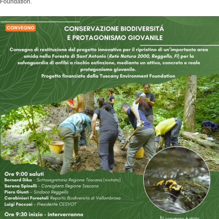
Foundation.