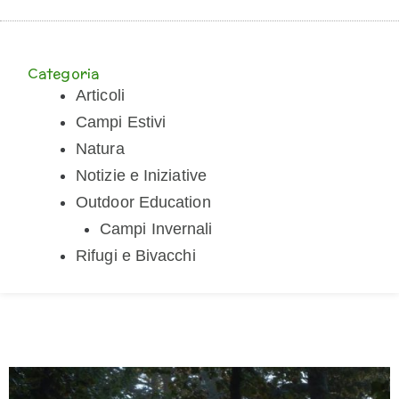
Categoria
Articoli
Campi Estivi
Natura
Notizie e Iniziative
Outdoor Education
Campi Invernali
Rifugi e Bivacchi