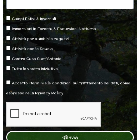
Opzioni
Campi Estivi & Invernali
Immersioni in Foresta & Escursioni Notturne
Attività per bambini e ragazzi
Attività con le Scuole
Centro Case Sant'Antonio
Tutte le vostre iniziative
Accettazione
Accetto i termini e le condizioni sul trattamento dei dati, come
espresso nella Privacy Policy.
Invia