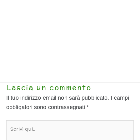
Lascia un commento
Il tuo indirizzo email non sarà pubblicato.
I campi
obbligatori sono contrassegnati
*
Scrivi
qui..