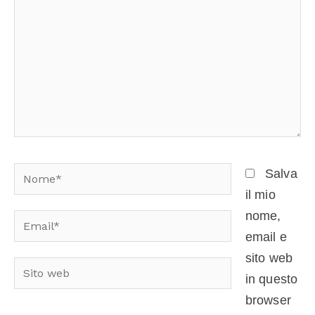
Nome*
Salva
il mio
nome,
Email*
email e
sito web
Sito
in questo
web
browser