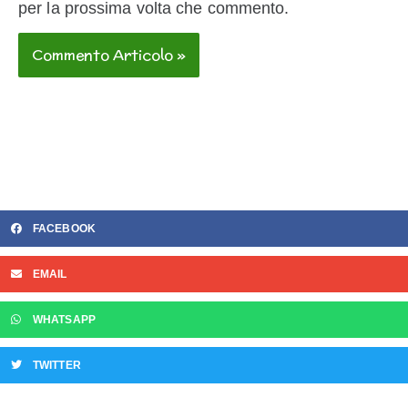
per la prossima volta che commento.
FACEBOOK
EMAIL
WHATSAPP
TWITTER