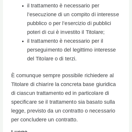
il trattamento è necessario per
l’esecuzione di un compito di interesse
pubblico o per l’esercizio di pubblici
poteri di cui è investito il Titolare;
il trattamento è necessario per il
perseguimento del legittimo interesse
del Titolare o di terzi.
È comunque sempre possibile richiedere al
Titolare di chiarire la concreta base giuridica
di ciascun trattamento ed in particolare di
specificare se il trattamento sia basato sulla
legge, previsto da un contratto o necessario
per concludere un contratto.
Luogo