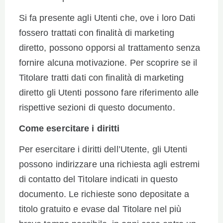
Si fa presente agli Utenti che, ove i loro Dati
fossero trattati con finalità di marketing
diretto, possono opporsi al trattamento senza
fornire alcuna motivazione. Per scoprire se il
Titolare tratti dati con finalità di marketing
diretto gli Utenti possono fare riferimento alle
rispettive sezioni di questo documento.
Come esercitare i diritti
Per esercitare i diritti dell’Utente, gli Utenti
possono indirizzare una richiesta agli estremi
di contatto del Titolare indicati in questo
documento. Le richieste sono depositate a
titolo gratuito e evase dal Titolare nel più