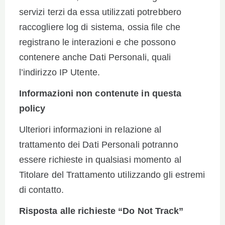
servizi terzi da essa utilizzati potrebbero
raccogliere log di sistema, ossia file che
registrano le interazioni e che possono
contenere anche Dati Personali, quali
l’indirizzo IP Utente.
Informazioni non contenute in questa
policy
Ulteriori informazioni in relazione al
trattamento dei Dati Personali potranno
essere richieste in qualsiasi momento al
Titolare del Trattamento utilizzando gli estremi
di contatto.
Risposta alle richieste “Do Not Track”