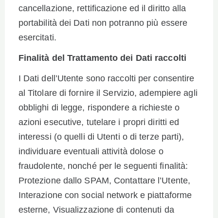
cancellazione, rettificazione ed il diritto alla
portabilità dei Dati non potranno più essere
esercitati.
Finalità del Trattamento dei Dati raccolti
I Dati dell’Utente sono raccolti per consentire
al Titolare di fornire il Servizio, adempiere agli
obblighi di legge, rispondere a richieste o
azioni esecutive, tutelare i propri diritti ed
interessi (o quelli di Utenti o di terze parti),
individuare eventuali attività dolose o
fraudolente, nonché per le seguenti finalità:
Protezione dallo SPAM, Contattare l’Utente,
Interazione con social network e piattaforme
esterne, Visualizzazione di contenuti da