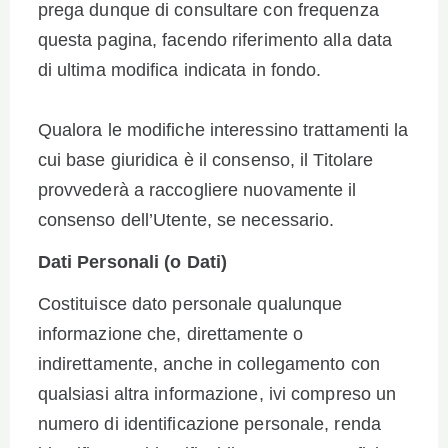
prega dunque di consultare con frequenza
questa pagina, facendo riferimento alla data
di ultima modifica indicata in fondo.
Qualora le modifiche interessino trattamenti la
cui base giuridica è il consenso, il Titolare
provvederà a raccogliere nuovamente il
consenso dell’Utente, se necessario.
Dati Personali (o Dati)
Costituisce dato personale qualunque
informazione che, direttamente o
indirettamente, anche in collegamento con
qualsiasi altra informazione, ivi compreso un
numero di identificazione personale, renda