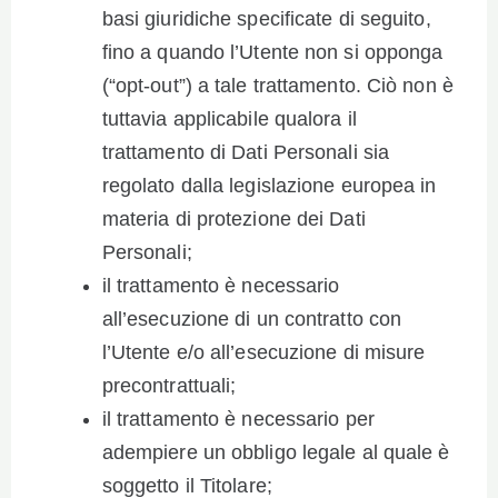
basi giuridiche specificate di seguito,
fino a quando l’Utente non si opponga
(“opt-out”) a tale trattamento. Ciò non è
tuttavia applicabile qualora il
trattamento di Dati Personali sia
regolato dalla legislazione europea in
materia di protezione dei Dati
Personali;
il trattamento è necessario
all’esecuzione di un contratto con
l’Utente e/o all’esecuzione di misure
precontrattuali;
il trattamento è necessario per
adempiere un obbligo legale al quale è
soggetto il Titolare;