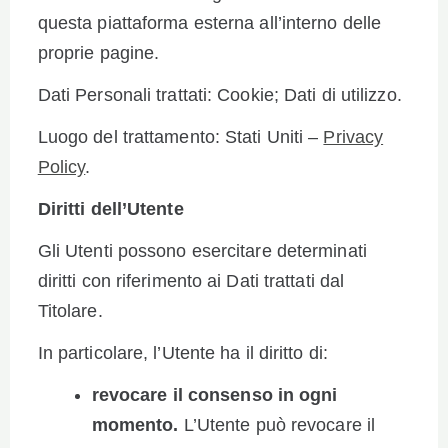
questa piattaforma esterna all’interno delle
proprie pagine.
Dati Personali trattati: Cookie; Dati di utilizzo.
Luogo del trattamento: Stati Uniti –
Privacy
Policy
.
Diritti dell’Utente
Gli Utenti possono esercitare determinati
diritti con riferimento ai Dati trattati dal
Titolare.
In particolare, l’Utente ha il diritto di:
revocare il consenso in ogni
momento.
L’Utente può revocare il