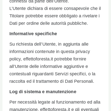
connessi da parte dell’Utente.
L’Utente dichiara di essere consapevole che il
Titolare potrebbe essere obbligato a rivelare i
Dati per ordine delle autorità pubbliche.
Informative specifiche
Su richiesta dell’Utente, in aggiunta alle
informazioni contenute in questa privacy
policy, effettoforesta.it potrebbe fornire
all’Utente delle informative aggiuntive e
contestuali riguardanti Servizi specifici, o la
raccolta ed il trattamento di Dati Personali.
Log di sistema e manutenzione
Per necessità legate al funzionamento ed alla
manutenzione, effettoforesta.it e gli eventuali