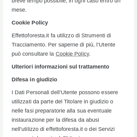
breve tempo possibile, in ogni caso entro un
mese.
Cookie Policy
Effettoforesta.it fa utilizzo di Strumenti di
Tracciamento. Per saperne di più, l’Utente
può consultare la
Cookie Policy
.
Ulteriori informazioni sul trattamento
Difesa in giudizio
I Dati Personali dell’Utente possono essere
utilizzati da parte del Titolare in giudizio o
nelle fasi preparatorie alla sua eventuale
instaurazione per la difesa da abusi
nell’utilizzo di effettoforesta.it o dei Servizi