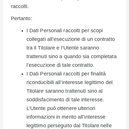
raccolti.
Pertanto:
I Dati Personali raccolti per scopi
collegati all’esecuzione di un contratto
tra il Titolare e l’Utente saranno
trattenuti sino a quando sia completata
l’esecuzione di tale contratto.
I Dati Personali raccolti per finalità
riconducibili all’interesse legittimo del
Titolare saranno trattenuti sino al
soddisfacimento di tale interesse.
L’Utente può ottenere ulteriori
informazioni in merito all’interesse
legittimo perseguito dal Titolare nelle