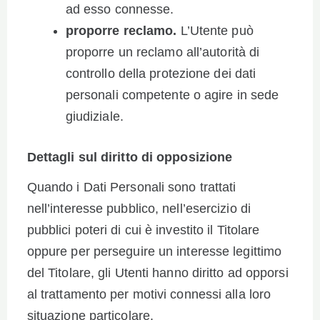
ad esso connesse.
proporre reclamo.
L’Utente può
proporre un reclamo all’autorità di
controllo della protezione dei dati
personali competente o agire in sede
giudiziale.
Dettagli sul diritto di opposizione
Quando i Dati Personali sono trattati
nell’interesse pubblico, nell’esercizio di
pubblici poteri di cui è investito il Titolare
oppure per perseguire un interesse legittimo
del Titolare, gli Utenti hanno diritto ad opporsi
al trattamento per motivi connessi alla loro
situazione particolare.