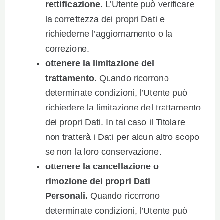
rettificazione.
L’Utente può verificare
la correttezza dei propri Dati e
richiederne l’aggiornamento o la
correzione.
ottenere la limitazione del
trattamento.
Quando ricorrono
determinate condizioni, l’Utente può
richiedere la limitazione del trattamento
dei propri Dati. In tal caso il Titolare
non tratterà i Dati per alcun altro scopo
se non la loro conservazione.
ottenere la cancellazione o
rimozione dei propri Dati
Personali.
Quando ricorrono
determinate condizioni, l’Utente può