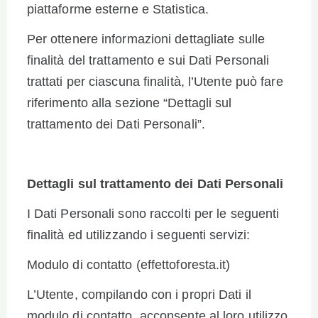
piattaforme esterne e Statistica.
Per ottenere informazioni dettagliate sulle
finalità del trattamento e sui Dati Personali
trattati per ciascuna finalità, l’Utente può fare
riferimento alla sezione “Dettagli sul
trattamento dei Dati Personali”.
Dettagli sul trattamento dei Dati Personali
I Dati Personali sono raccolti per le seguenti
finalità ed utilizzando i seguenti servizi:
Modulo di contatto (effettoforesta.it)
L’Utente, compilando con i propri Dati il
modulo di contatto, acconsente al loro utilizzo