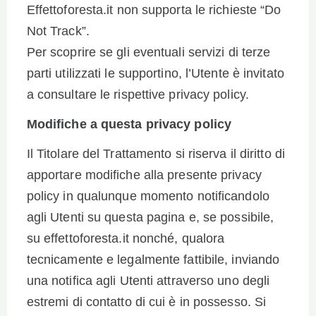
Effettoforesta.it non supporta le richieste “Do
Not Track”.
Per scoprire se gli eventuali servizi di terze
parti utilizzati le supportino, l’Utente è invitato
a consultare le rispettive privacy policy.
Modifiche a questa privacy policy
Il Titolare del Trattamento si riserva il diritto di
apportare modifiche alla presente privacy
policy in qualunque momento notificandolo
agli Utenti su questa pagina e, se possibile,
su effettoforesta.it nonché, qualora
tecnicamente e legalmente fattibile, inviando
una notifica agli Utenti attraverso uno degli
estremi di contatto di cui è in possesso. Si