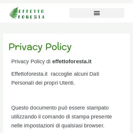
Vai al contenuto
Privacy Policy
Privacy Policy di
effettoforesta.it
Effettoforesta.it raccoglie alcuni Dati
Personali dei propri Utenti.
Questo documento può essere stampato
utilizzando il comando di stampa presente
nelle impostazioni di qualsiasi browser.