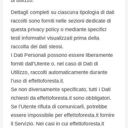
di utilizzo.
Dettagli completi su ciascuna tipologia di dati
raccolti sono forniti nelle sezioni dedicate di
questa privacy policy o mediante specifici
testi informativi visualizzati prima della
raccolta dei dati stessi.
I Dati Personali possono essere liberamente
forniti dall’Utente o, nel caso di Dati di
Utilizzo, raccolti automaticamente durante
l’uso di effettoforesta.it.
Se non diversamente specificato, tutti i Dati
richiesti da effettoforesta.it sono obbligatori.
Se l’Utente rifiuta di comunicarli, potrebbe
essere impossibile per effettoforesta.it fornire
il Servizio. Nei casi in cui effettoforesta.it