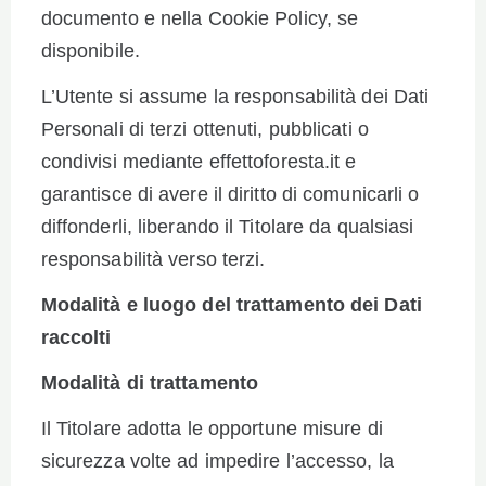
documento e nella Cookie Policy, se
disponibile.
L’Utente si assume la responsabilità dei Dati
Personali di terzi ottenuti, pubblicati o
condivisi mediante effettoforesta.it e
garantisce di avere il diritto di comunicarli o
diffonderli, liberando il Titolare da qualsiasi
responsabilità verso terzi.
Modalità e luogo del trattamento dei Dati
raccolti
Modalità di trattamento
Il Titolare adotta le opportune misure di
sicurezza volte ad impedire l’accesso, la