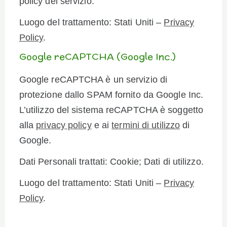
policy del servizio.
Luogo del trattamento: Stati Uniti –
Privacy
Policy
.
Google reCAPTCHA (Google Inc.)
Google reCAPTCHA è un servizio di
protezione dallo SPAM fornito da Google Inc.
L’utilizzo del sistema reCAPTCHA è soggetto
alla
privacy policy
e ai
termini di utilizzo
di
Google.
Dati Personali trattati: Cookie; Dati di utilizzo.
Luogo del trattamento: Stati Uniti –
Privacy
Policy
.