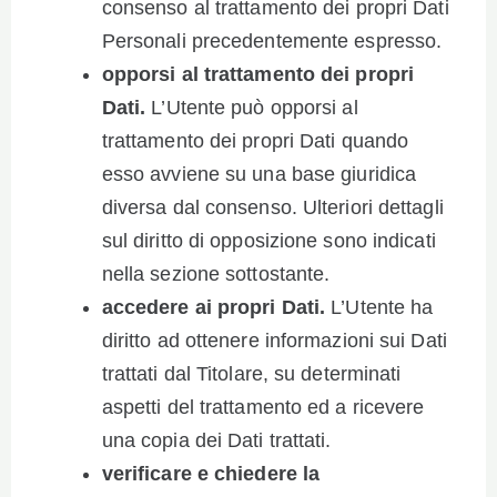
consenso al trattamento dei propri Dati
Personali precedentemente espresso.
opporsi al trattamento dei propri
Dati.
L’Utente può opporsi al
trattamento dei propri Dati quando
esso avviene su una base giuridica
diversa dal consenso. Ulteriori dettagli
sul diritto di opposizione sono indicati
nella sezione sottostante.
accedere ai propri Dati.
L’Utente ha
diritto ad ottenere informazioni sui Dati
trattati dal Titolare, su determinati
aspetti del trattamento ed a ricevere
una copia dei Dati trattati.
verificare e chiedere la