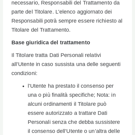
necessario, Responsabili del Trattamento da
parte del Titolare. L’elenco aggiornato dei
Responsabili potrà sempre essere richiesto al
Titolare del Trattamento.
Base giuridica del trattamento
Il Titolare tratta Dati Personali relativi
all’Utente in caso sussista una delle seguenti
condizioni:
l’Utente ha prestato il consenso per
una o più finalità specifiche; Nota: in
alcuni ordinamenti il Titolare può
essere autorizzato a trattare Dati
Personali senza che debba sussistere
il consenso dell’Utente o un’altra delle