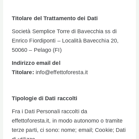
Titolare del Trattamento dei Dati
Società Semplice Torre di Bavecchia ss di
Enrico Fiordiponti – Località Bavecchia 20,
50060 – Pelago (FI)
Indirizzo email del
Titolare:
info@effettoforesta.it
Tipologie di Dati raccolti
Fra i Dati Personali raccolti da
effettoforesta.it, in modo autonomo o tramite
terze parti, ci sono: nome; email; Cookie; Dati