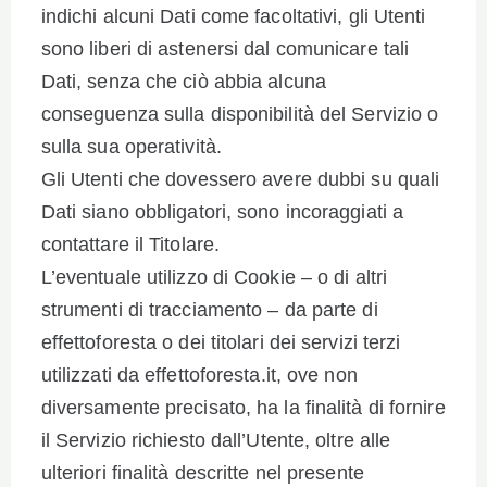
indichi alcuni Dati come facoltativi, gli Utenti
sono liberi di astenersi dal comunicare tali
Dati, senza che ciò abbia alcuna
conseguenza sulla disponibilità del Servizio o
sulla sua operatività.
Gli Utenti che dovessero avere dubbi su quali
Dati siano obbligatori, sono incoraggiati a
contattare il Titolare.
L’eventuale utilizzo di Cookie – o di altri
strumenti di tracciamento – da parte di
effettoforesta o dei titolari dei servizi terzi
utilizzati da effettoforesta.it, ove non
diversamente precisato, ha la finalità di fornire
il Servizio richiesto dall’Utente, oltre alle
ulteriori finalità descritte nel presente