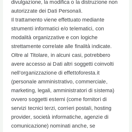
divulgazione, la modifica o la distruzione non
autorizzate dei Dati Personali.
Il trattamento viene effettuato mediante
strumenti informatici e/o telematici, con
modalità organizzative e con logiche
strettamente correlate alle finalità indicate.
Oltre al Titolare, in alcuni casi, potrebbero
avere accesso ai Dati altri soggetti coinvolti
nell’organizzazione di effettoforesta.it
(personale amministrativo, commerciale,
marketing, legali, amministratori di sistema)
ovvero soggetti esterni (come fornitori di
servizi tecnici terzi, corrieri postali, hosting
provider, società informatiche, agenzie di
comunicazione) nominati anche, se