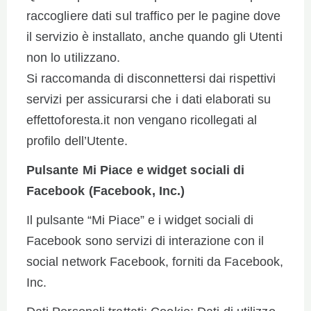
raccogliere dati sul traffico per le pagine dove
il servizio è installato, anche quando gli Utenti
non lo utilizzano.
Si raccomanda di disconnettersi dai rispettivi
servizi per assicurarsi che i dati elaborati su
effettoforesta.it non vengano ricollegati al
profilo dell’Utente.
Pulsante Mi Piace e widget sociali di
Facebook (Facebook, Inc.)
Il pulsante “Mi Piace” e i widget sociali di
Facebook sono servizi di interazione con il
social network Facebook, forniti da Facebook,
Inc.