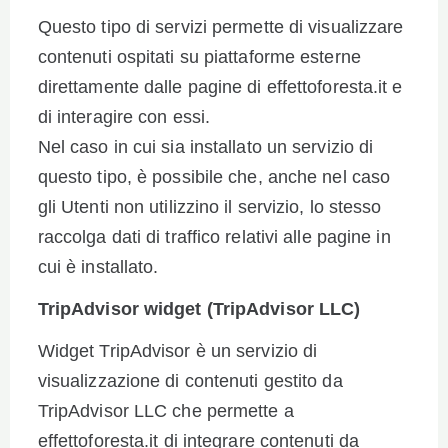
Questo tipo di servizi permette di visualizzare
contenuti ospitati su piattaforme esterne
direttamente dalle pagine di effettoforesta.it e
di interagire con essi.
Nel caso in cui sia installato un servizio di
questo tipo, è possibile che, anche nel caso
gli Utenti non utilizzino il servizio, lo stesso
raccolga dati di traffico relativi alle pagine in
cui è installato.
TripAdvisor widget (TripAdvisor LLC)
Widget TripAdvisor è un servizio di
visualizzazione di contenuti gestito da
TripAdvisor LLC che permette a
effettoforesta.it di integrare contenuti da