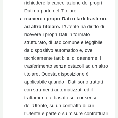
richiedere la cancellazione dei propri
Dati da parte del Titolare.
ricevere i propri Dati o farli trasferire
ad altro titolare.
L’Utente ha diritto di
ricevere i propri Dati in formato
strutturato, di uso comune e leggibile
da dispositivo automatico e, ove
tecnicamente fattibile, di ottenerne il
trasferimento senza ostacoli ad un altro
titolare. Questa disposizione è
applicabile quando i Dati sono trattati
con strumenti automatizzati ed il
trattamento è basato sul consenso
dell’Utente, su un contratto di cui
l’Utente è parte o su misure contrattuali