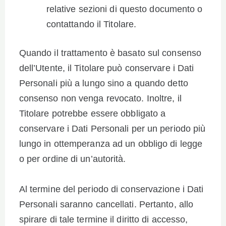
relative sezioni di questo documento o
contattando il Titolare.
Quando il trattamento è basato sul consenso
dell’Utente, il Titolare può conservare i Dati
Personali più a lungo sino a quando detto
consenso non venga revocato. Inoltre, il
Titolare potrebbe essere obbligato a
conservare i Dati Personali per un periodo più
lungo in ottemperanza ad un obbligo di legge
o per ordine di un’autorità.
Al termine del periodo di conservazione i Dati
Personali saranno cancellati. Pertanto, allo
spirare di tale termine il diritto di accesso,