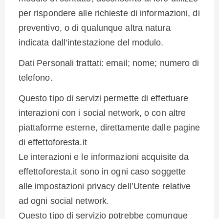
per rispondere alle richieste di informazioni, di
preventivo, o di qualunque altra natura
indicata dall’intestazione del modulo.
Dati Personali trattati: email; nome; numero di
telefono.
Questo tipo di servizi permette di effettuare
interazioni con i social network, o con altre
piattaforme esterne, direttamente dalle pagine
di effettoforesta.it
Le interazioni e le informazioni acquisite da
effettoforesta.it sono in ogni caso soggette
alle impostazioni privacy dell’Utente relative
ad ogni social network.
Questo tipo di servizio potrebbe comunque