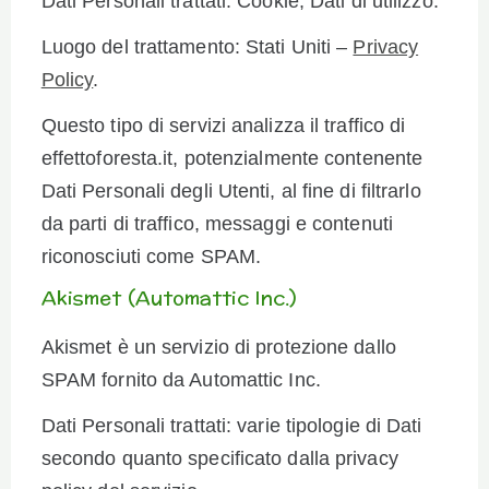
Dati Personali trattati: Cookie; Dati di utilizzo.
Luogo del trattamento: Stati Uniti –
Privacy
Policy
.
Questo tipo di servizi analizza il traffico di
effettoforesta.it, potenzialmente contenente
Dati Personali degli Utenti, al fine di filtrarlo
da parti di traffico, messaggi e contenuti
riconosciuti come SPAM.
Akismet (Automattic Inc.)
Akismet è un servizio di protezione dallo
SPAM fornito da Automattic Inc.
Dati Personali trattati: varie tipologie di Dati
secondo quanto specificato dalla privacy