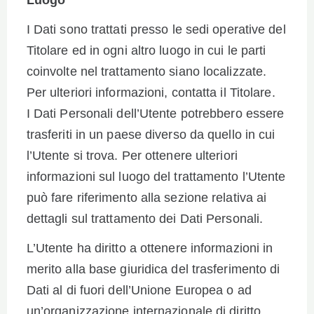
I Dati sono trattati presso le sedi operative del
Titolare ed in ogni altro luogo in cui le parti
coinvolte nel trattamento siano localizzate.
Per ulteriori informazioni, contatta il Titolare.
I Dati Personali dell’Utente potrebbero essere
trasferiti in un paese diverso da quello in cui
l’Utente si trova. Per ottenere ulteriori
informazioni sul luogo del trattamento l’Utente
può fare riferimento alla sezione relativa ai
dettagli sul trattamento dei Dati Personali.
L’Utente ha diritto a ottenere informazioni in
merito alla base giuridica del trasferimento di
Dati al di fuori dell’Unione Europea o ad
un’organizzazione internazionale di diritto