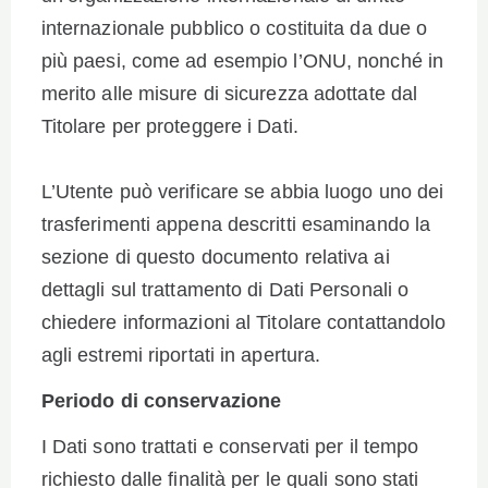
internazionale pubblico o costituita da due o
più paesi, come ad esempio l’ONU, nonché in
merito alle misure di sicurezza adottate dal
Titolare per proteggere i Dati.
L’Utente può verificare se abbia luogo uno dei
trasferimenti appena descritti esaminando la
sezione di questo documento relativa ai
dettagli sul trattamento di Dati Personali o
chiedere informazioni al Titolare contattandolo
agli estremi riportati in apertura.
Periodo di conservazione
I Dati sono trattati e conservati per il tempo
richiesto dalle finalità per le quali sono stati