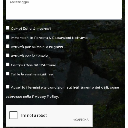
Messaggio
Opzioni
Campi Estivi & Invernali
Immersioni in Foresta & Escursioni Notturne
Attività per bambini e ragazzi
Attività con le Scuole
Centro Case Sant'Antonio
Tutte le vostre iniziative
Accettazione
Accetto i termini e le condizioni sul trattamento dei dati, come
espresso nella Privacy Policy.