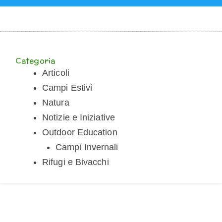
Categoria
Articoli
Campi Estivi
Natura
Notizie e Iniziative
Outdoor Education
Campi Invernali
Rifugi e Bivacchi