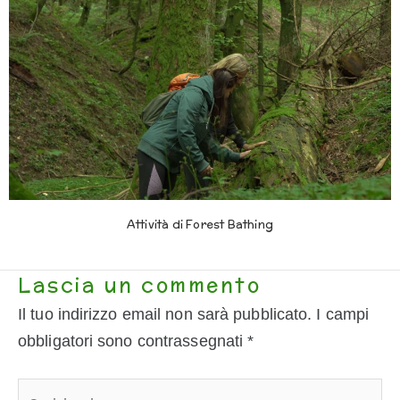
Attività di Forest Bathing
Lascia un commento
Il tuo indirizzo email non sarà pubblicato.
I campi
obbligatori sono contrassegnati
*
Scrivi