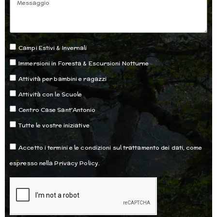
Messaggio
Opzioni
Campi Estivi & Invernali
Immersioni in Foresta & Escursioni Notturne
Attività per bambini e ragazzi
Attività con le Scuole
Centro Case Sant'Antonio
Tutte le vostre iniziative
Accettazione
Accetto i termini e le condizioni sul trattamento dei dati, come
espresso nella Privacy Policy.