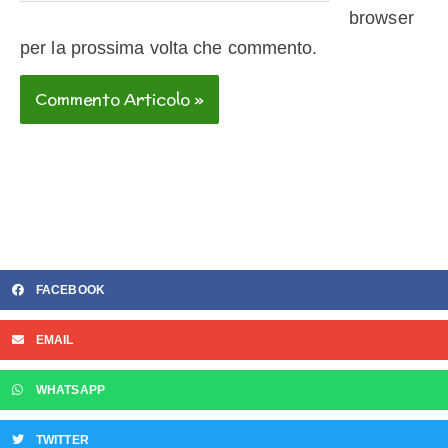
web
browser
per la prossima volta che commento.
FACEBOOK
EMAIL
WHATSAPP
TWITTER