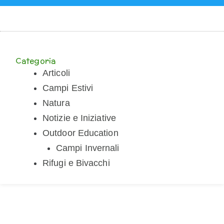
Categoria
Articoli
Campi Estivi
Natura
Notizie e Iniziative
Outdoor Education
Campi Invernali
Rifugi e Bivacchi