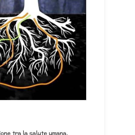
one tra la salute umana,