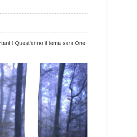
rtanti! Quest'anno il tema sarà One