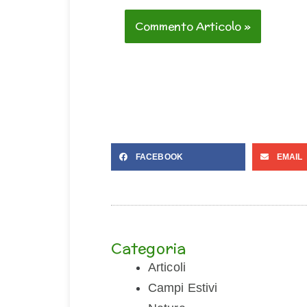
FACEBOOK
EMAIL
Categoria
Articoli
Campi Estivi