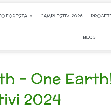
TO FORESTA
CAMPI ESTIVI 2026
PROGETT
BLOG
th – One Earth
ivi 2024