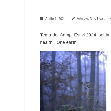
Articolo: One Health –
Aprile 1, 2024
Tema dei Campi Estivi 2024, settima
health - One earth