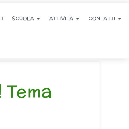
I
SCUOLA
ATTIVITÀ
CONTATTI
! Tema