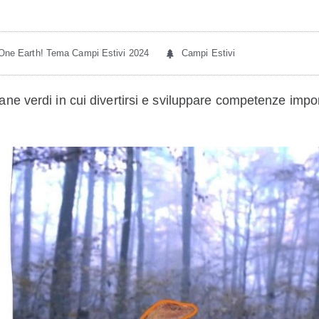
 One Earth! Tema Campi Estivi 2024
Campi Estivi
ne verdi in cui divertirsi e sviluppare competenze impo