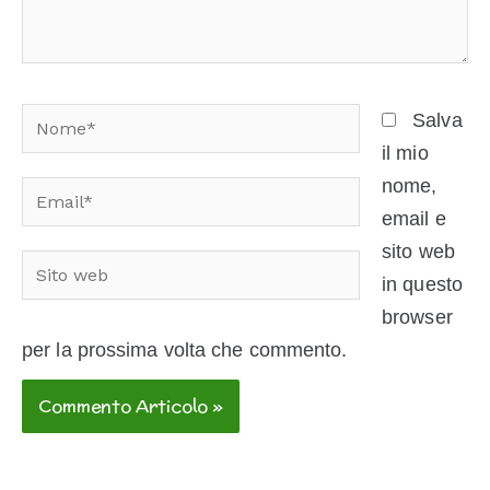
Nome*
Salva
il mio
nome,
Email*
email e
sito web
Sito
in questo
web
browser
per la prossima volta che commento.