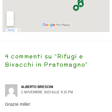
4 commenti su “Rifugi e
Bivacchi in Pratomagno”
ALBERTO BRESCINI
2 NOVEMBRE 2023 ALLE 8:15 PM
Grazie mille!