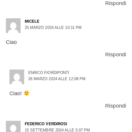
Rispondi
MICELE
25 MARZO 2024 ALLE 10:11 PM
Ciao
Rispondi
ENRICO FIORDIPONTI
26 MARZO 2024 ALLE 12:08 PM
Ciao!
Rispondi
FEDERICO VERDIROSI
15 SETTEMBRE 2024 ALLE 5:07 PM