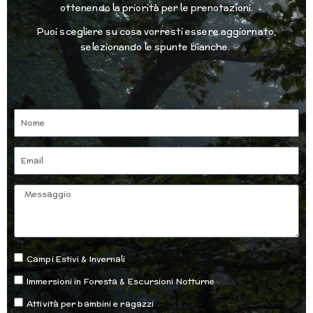
ottenendo la priorità per le prenotazioni.
Puoi scegliere su cosa vorresti essere aggiornato,
selezionando le spunte bianche.
Nome
Email
Messaggio
Opzioni
Campi Estivi & Invernali
Immersioni in Foresta & Escursioni Notturne
Attività per bambini e ragazzi