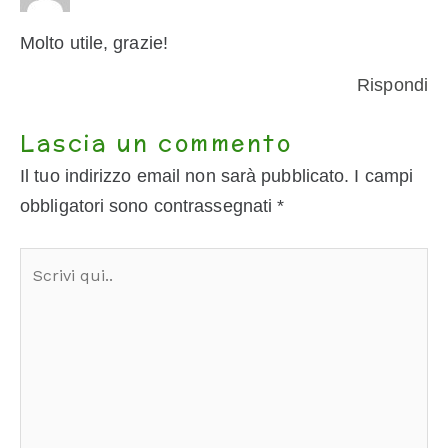
Molto utile, grazie!
Rispondi
Lascia un commento
Il tuo indirizzo email non sarà pubblicato.
I campi
obbligatori sono contrassegnati
*
Scrivi
qui..