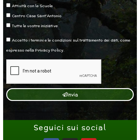
Attività con le Scuole
Centro Case Sant'Antonio
Tutte le vostre iniziative
Accettazione
Accetto i termini e le condizioni sul trattamento dei dati, come
espresso nella Privacy Policy.
Invia
Seguici sui social