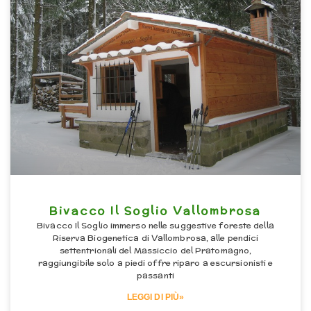
Bivacco Il Soglio Vallombrosa
Bivacco Il Soglio immerso nelle suggestive foreste della
Riserva Biogenetica di Vallombrosa, alle pendici
settentrionali del Massiccio del Pratomagno,
raggiungibile solo a piedi offre riparo a escursionisti e
passanti
LEGGI DI PIÙ»