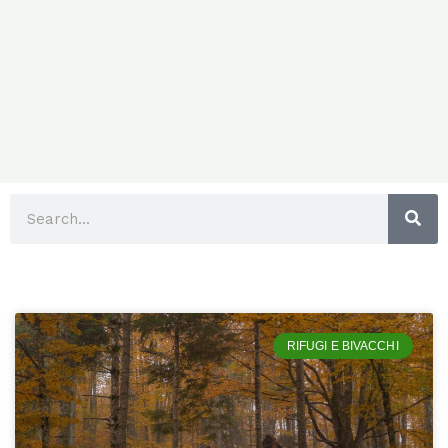
Cerca
RIFUGI E BIVACCHI