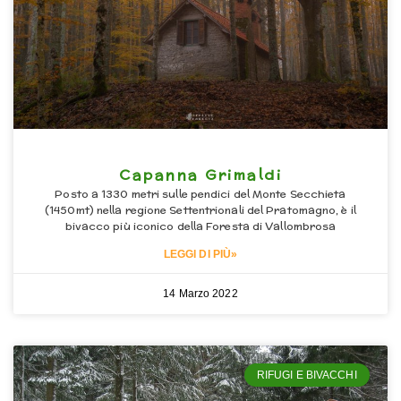
Capanna Grimaldi
Posto a 1330 metri sulle pendici del Monte Secchieta
(1450mt) nella regione Settentrionali del Pratomagno, è il
bivacco più iconico della Foresta di Vallombrosa
LEGGI DI PIÙ»
14 Marzo 2022
RIFUGI E BIVACCHI