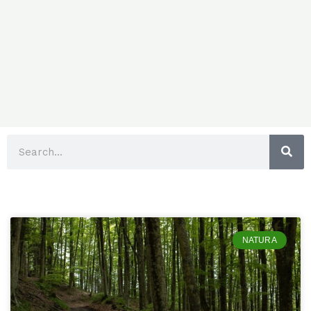
Cerca
NATURA