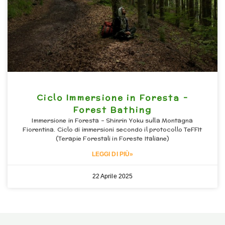
Ciclo Immersione in Foresta –
Forest Bathing
Immersione in Foresta – Shinrin Yoku sulla Montagna
Fiorentina. Ciclo di immersioni secondo il protocollo TeFFIt
(Terapie Forestali in Foreste Italiane)
LEGGI DI PIÙ»
22 Aprile 2025