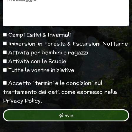
Opzioni
Campi Estivi & Invernali
Immersioni in Foresta & Escursioni Notturne
Attività per bambini e ragazzi
Attività con le Scuole
Tutte le vostre iniziative
Accettazione
Accetto i termini e le condizioni sul
trattamento dei dati, come espresso nella
Privacy Policy.
Invia