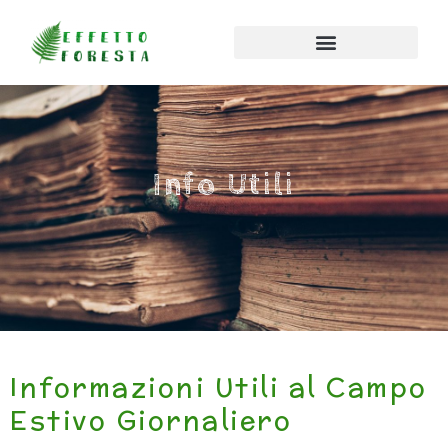
Info Utili
Informazioni Utili al Campo
Estivo Giornaliero