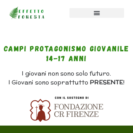
Campi Protagonismo Giovanile
14-17 anni
I giovani non sono solo futuro.
I Giovani sono soprattutto
PRESENTE
!