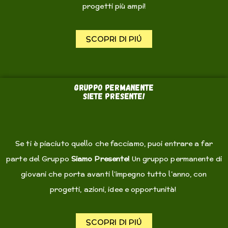
progetti più ampi!
SCOPRI DI PIÚ
Gruppo permanente
siete presente!
Se ti è piaciuto quello che facciamo, puoi entrare a far
parte del Gruppo
Siamo Presente!
Un gruppo permanente di
giovani che porta avanti l’impegno tutto l’anno, con
progetti, azioni, idee e opportunità!
SCOPRI DI PIÚ