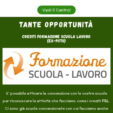
Vedi il Centro!
Tante opportunità
crediti formazione scuola lavoro
(ex-PCTO)
E’ possibile attivare la convenzione con le vostre scuole
per riconoscere le attività che facciamo come i crediti
FSL
Ci sono già scuole convenzionate con cui facciamo anche