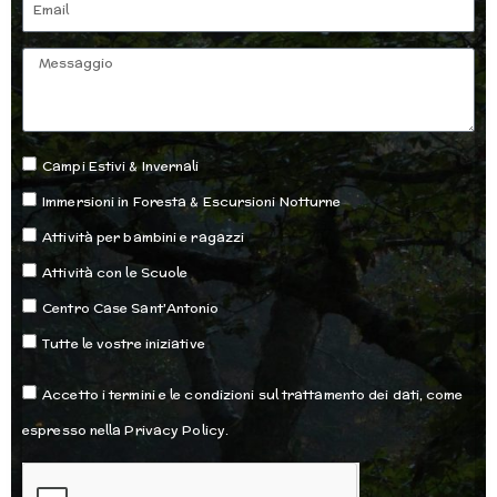
Email
Messaggio
Opzioni
Campi Estivi & Invernali
Immersioni in Foresta & Escursioni Notturne
Attività per bambini e ragazzi
Attività con le Scuole
Centro Case Sant'Antonio
Tutte le vostre iniziative
Accettazione
Accetto i termini e le condizioni sul trattamento dei dati, come
espresso nella Privacy Policy.