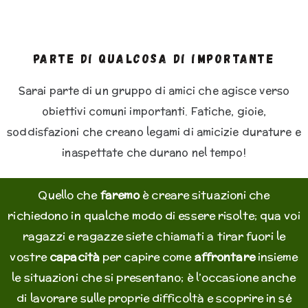
Parte di qualcosa di importante
Sarai parte di un gruppo di amici che agisce verso
obiettivi comuni importanti. Fatiche, gioie,
soddisfazioni che creano legami di amicizie durature e
inaspettate che durano nel tempo!
Quello che
faremo
è creare situazioni che
richiedono in qualche modo di essere risolte; qua voi
ragazzi e ragazze siete chiamati a tirar fuori le
vostre
capacità
per capire come
affrontare
insieme
le situazioni che si presentano; è l’occasione anche
di lavorare sulle proprie difficoltà e scoprire in sé