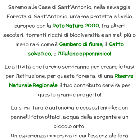
Saremo alle Case di Sant’Antonio, nella selvaggia
Foresta di Sant’Antonio, un’area protetta a livello
europeo con la
Rete Natura 2000
, fra alberi
secolari, torrenti ricchi di biodiversità e animali più o
meno rari come il
Gambero di fiume,
il
Gatto
selvatico,
e
l’Ululone appenninico!
Le attività che faremo serviranno per creare le basi
per l’istituzione, per questa foresta, di una
Riserva
Naturale Regionale
: il tuo contributo servirà per
questo grande progetto!
La struttura è autonoma e ecosostenibile: con
pannelli fotovoltaici, acqua della sorgente e un
piccolo orto!
Un esperienza immersiva in cui l’essenziale farà