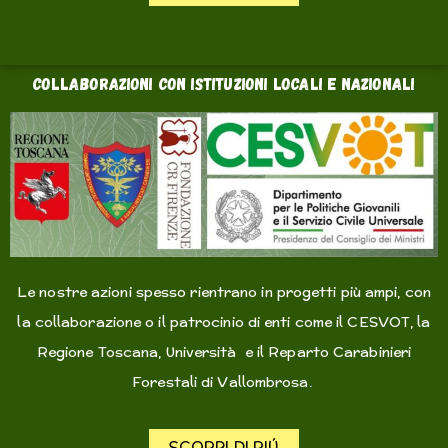
collaborazioni con istituzioni locali e nazionali
Le nostre azioni spesso rientrano in progetti più ampi, con
la collaborazione o il patrocinio di enti come il CESVOT, la
Regione Toscana, Università e il Reparto Carabinieri
Forestali di Vallombrosa.
SCOPRI DI PIÚ