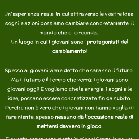
Un’esperienza reale, in cui attraverso le vostre idee,
sogni e azioni possiamo cambiare concretamente il
mondo che ci circonda.
Un luogo in cui i giovani sono i
protagonisti del
cambiamento
!
Spesso ai giovani viene detto che saranno il futuro.
Ma il futuro è il tempo che verrà: i giovani sono
giovani oggi! E vogliamo che le energie, i sogni e le
idee, possano essere concretizzate fin da subito.
Perché non è vero che i giovani non hanno voglia di
fare niente: spesso
nessuno dà l’occasione reale di
mettersi davvero in gioco
.