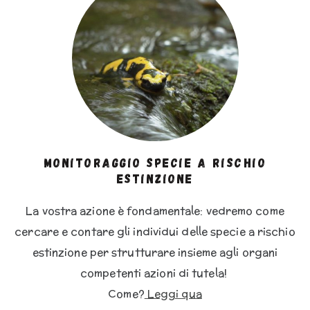
Monitoraggio specie a rischio
estinzione
La vostra azione è fondamentale: vedremo come
cercare e contare gli individui delle specie a rischio
estinzione per strutturare insieme agli organi
competenti azioni di tutela!
Come?
Leggi qua