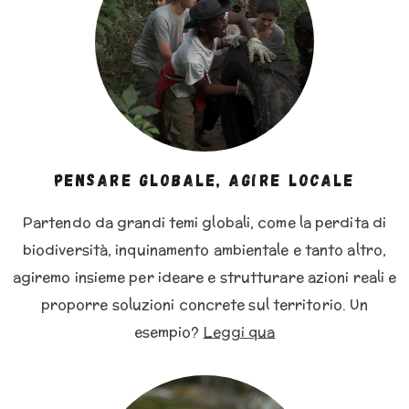
pensare globale, agire locale
Partendo da grandi temi globali, come la perdita di
biodiversità, inquinamento ambientale e tanto altro,
agiremo insieme per ideare e strutturare azioni reali e
proporre soluzioni concrete sul territorio. Un
esempio?
Leggi qua