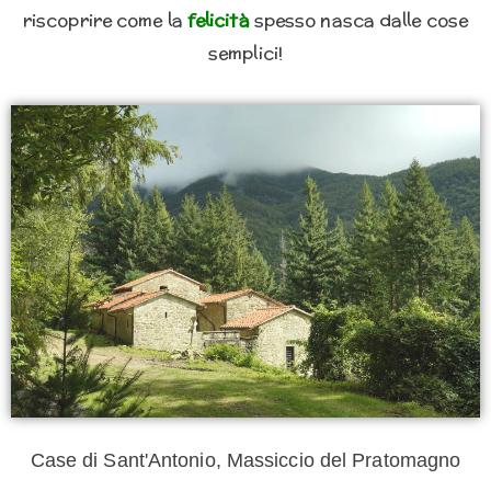
riscoprire come la
felicità
spesso nasca dalle cose
semplici!
Case di Sant'Antonio, Massiccio del Pratomagno