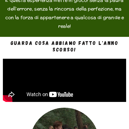
E questa esperienza mette in gioco! Senza la paura
dell’errore, senza la rincorsa della perfezione, ma
con la forza di appartenere a qualcosa di grande e
reale!
Guarda cosa abbiamo fatto l'anno
scorso!