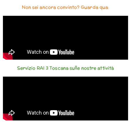
Non sei ancora convinto? Guarda qua:
Servizio RAI 3 Toscana sulle nostre attività